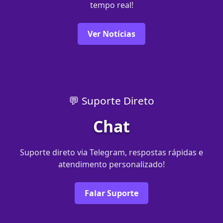
tempo real!
Ver Notícias
💬 Suporte Direto
Chat
Suporte direto via Telegram, respostas rápidas e
atendimento personalizado!
Falar Suporte