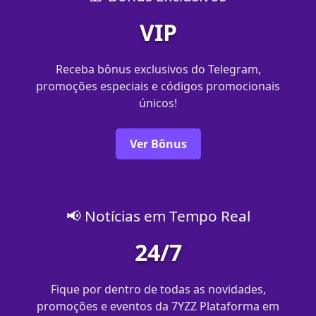
VIP
Receba bônus exclusivos do Telegram,
promoções especiais e códigos promocionais
únicos!
Ver Bônus
📢 Notícias em Tempo Real
24/7
Fique por dentro de todas as novidades,
promoções e eventos da 7YZZ Plataforma em