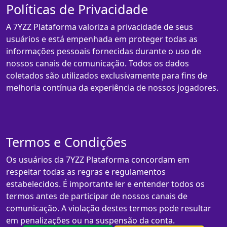
Políticas de Privacidade
A 7YZZ Plataforma valoriza a privacidade de seus
usuários e está empenhada em proteger todas as
informações pessoais fornecidas durante o uso de
nossos canais de comunicação. Todos os dados
coletados são utilizados exclusivamente para fins de
melhoria contínua da experiência de nossos jogadores.
Termos e Condições
Os usuários da 7YZZ Plataforma concordam em
respeitar todas as regras e regulamentos
estabelecidos. É importante ler e entender todos os
termos antes de participar de nossos canais de
comunicação. A violação destes termos pode resultar
em penalizações ou na suspensão da conta.