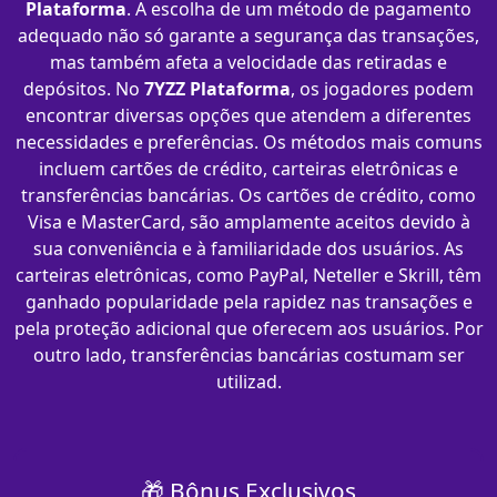
Plataforma
. A escolha de um método de pagamento
adequado não só garante a segurança das transações,
mas também afeta a velocidade das retiradas e
depósitos. No
7YZZ Plataforma
, os jogadores podem
encontrar diversas opções que atendem a diferentes
necessidades e preferências. Os métodos mais comuns
incluem cartões de crédito, carteiras eletrônicas e
transferências bancárias. Os cartões de crédito, como
Visa e MasterCard, são amplamente aceitos devido à
sua conveniência e à familiaridade dos usuários. As
carteiras eletrônicas, como PayPal, Neteller e Skrill, têm
ganhado popularidade pela rapidez nas transações e
pela proteção adicional que oferecem aos usuários. Por
outro lado, transferências bancárias costumam ser
utilizad.
🎁 Bônus Exclusivos