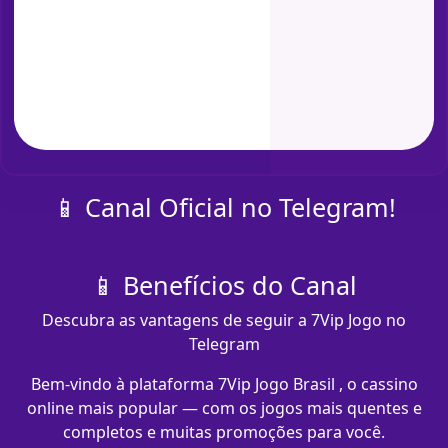
📱 Canal Oficial no Telegram!
📱 Benefícios do Canal
Descubra as vantagens de seguir a 7Vip Jogo no
Telegram
Bem-vindo à plataforma 7Vip Jogo Brasil , o cassino
online mais popular — com os jogos mais quentes e
completos e muitas promoções para você.