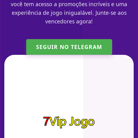
você tem acesso a promoções incríveis e uma
experiência de jogo inigualável. Junte-se aos
vencedores agora!
SEGUIR NO TELEGRAM