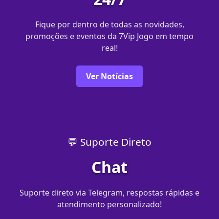
Fique por dentro de todas as novidades,
promoções e eventos da 7Vip Jogo em tempo
real!
Ver Notícias
💬 Suporte Direto
Chat
Suporte direto via Telegram, respostas rápidas e
atendimento personalizado!