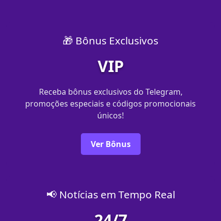
🎁 Bônus Exclusivos
VIP
Receba bônus exclusivos do Telegram,
promoções especiais e códigos promocionais
únicos!
Ver Bônus
📢 Notícias em Tempo Real
24/7