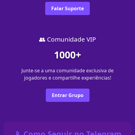
Falar Suporte
👥 Comunidade VIP
1000+
Junte-se a uma comunidade exclusiva de
jogadores e compartilhe experiências!
Entrar Grupo
📱 Como Seguir no Telegram