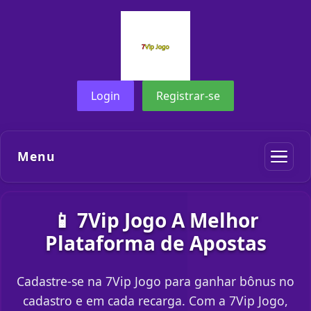
Login
Registrar-se
Menu
📱 7Vip Jogo A Melhor
Plataforma de Apostas
Cadastre-se na 7Vip Jogo para ganhar bônus no
cadastro e em cada recarga. Com a 7Vip Jogo,