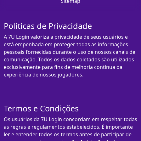
Sitemap
Políticas de Privacidade
A 7U Login valoriza a privacidade de seus usuários e
está empenhada em proteger todas as informações
pessoais fornecidas durante o uso de nossos canais de
comunicação. Todos os dados coletados são utilizados
exclusivamente para fins de melhoria contínua da
experiência de nossos jogadores.
Termos e Condições
Os usuários da 7U Login concordam em respeitar todas
as regras e regulamentos estabelecidos. É importante
ler e entender todos os termos antes de participar de