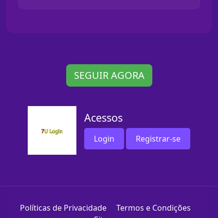
SEGUIR AGORA
Acessos
Login
Registrar-se
Políticas de Privacidade
Termos e Condições