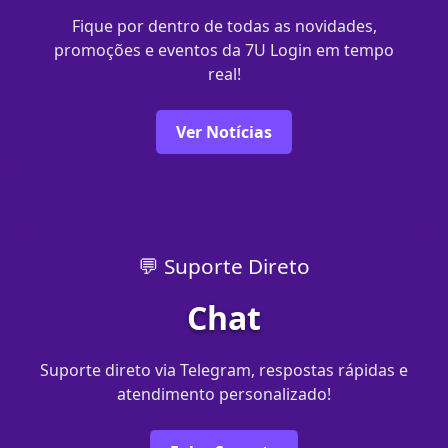
Fique por dentro de todas as novidades,
promoções e eventos da 7U Login em tempo
real!
Ver Notícias
💬 Suporte Direto
Chat
Suporte direto via Telegram, respostas rápidas e
atendimento personalizado!