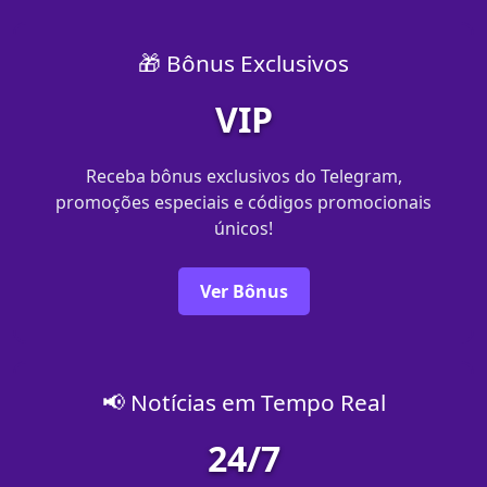
🎁 Bônus Exclusivos
VIP
Receba bônus exclusivos do Telegram,
promoções especiais e códigos promocionais
únicos!
Ver Bônus
📢 Notícias em Tempo Real
24/7