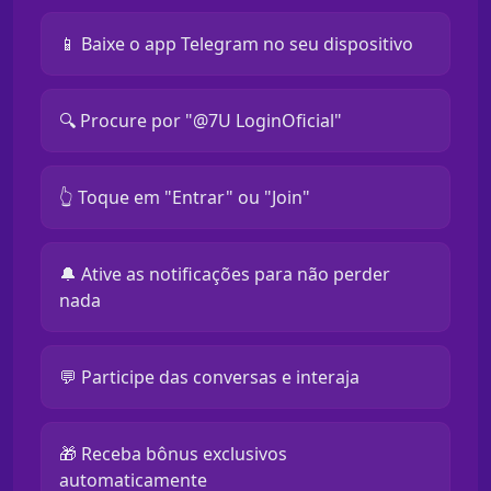
📱 Baixe o app Telegram no seu dispositivo
🔍 Procure por "@7U LoginOficial"
👆 Toque em "Entrar" ou "Join"
🔔 Ative as notificações para não perder
nada
💬 Participe das conversas e interaja
🎁 Receba bônus exclusivos
automaticamente