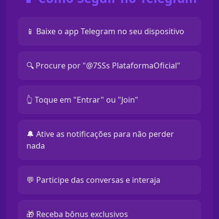
📱 Baixe o app Telegram no seu dispositivo
🔍 Procure por "@7SSs PlataformaOficial"
👆 Toque em "Entrar" ou "Join"
🔔 Ative as notificações para não perder
nada
💬 Participe das conversas e interaja
🎁 Receba bônus exclusivos