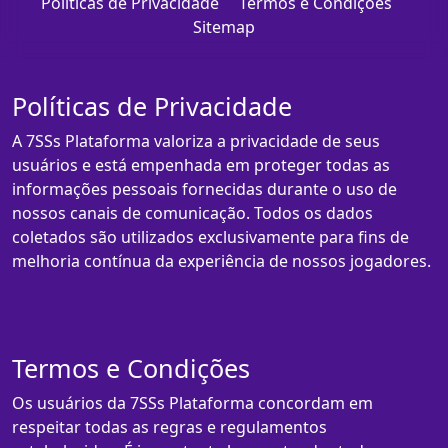
Políticas de Privacidade
Termos e Condições
Sitemap
Políticas de Privacidade
A 7SSs Plataforma valoriza a privacidade de seus
usuários e está empenhada em proteger todas as
informações pessoais fornecidas durante o uso de
nossos canais de comunicação. Todos os dados
coletados são utilizados exclusivamente para fins de
melhoria contínua da experiência de nossos jogadores.
Termos e Condições
Os usuários da 7SSs Plataforma concordam em
respeitar todas as regras e regulamentos