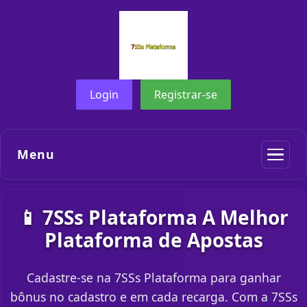
Login
Registrar-se
Menu
📱 7SSs Plataforma A Melhor
Plataforma de Apostas
Cadastre-se na 7SSs Plataforma para ganhar
bônus no cadastro e em cada recarga. Com a 7SSs