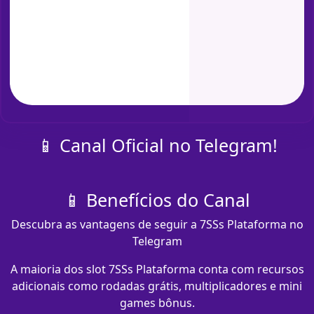
📱 Canal Oficial no Telegram!
📱 Benefícios do Canal
Descubra as vantagens de seguir a 7SSs Plataforma no
Telegram
A maioria dos slot 7SSs Plataforma conta com recursos
adicionais como rodadas grátis, multiplicadores e mini
games bônus.