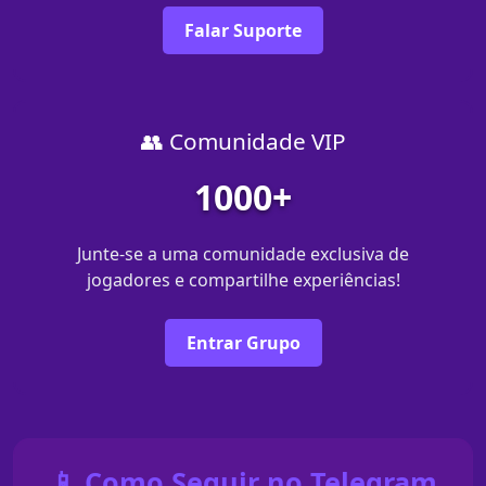
Falar Suporte
👥 Comunidade VIP
1000+
Junte-se a uma comunidade exclusiva de
jogadores e compartilhe experiências!
Entrar Grupo
📱 Como Seguir no Telegram