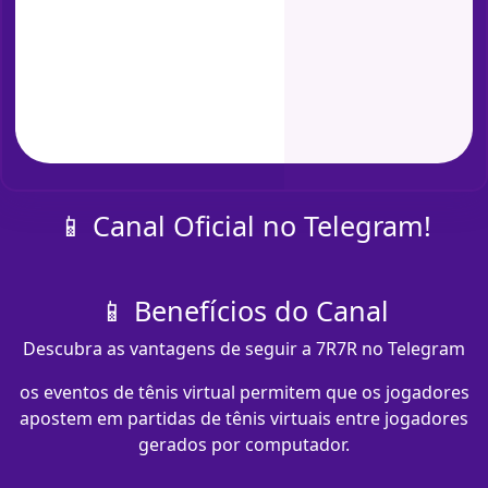
📱 Canal Oficial no Telegram!
📱 Benefícios do Canal
Descubra as vantagens de seguir a 7R7R no Telegram
os eventos de tênis virtual permitem que os jogadores
apostem em partidas de tênis virtuais entre jogadores
gerados por computador.