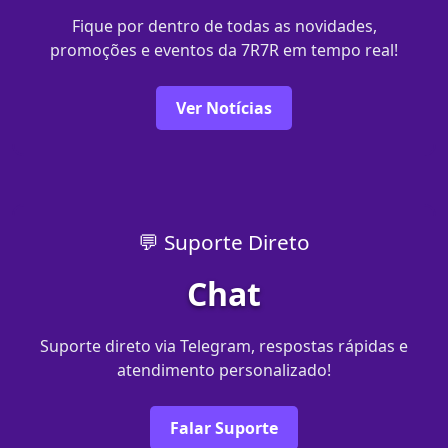
Fique por dentro de todas as novidades,
promoções e eventos da 7R7R em tempo real!
Ver Notícias
💬 Suporte Direto
Chat
Suporte direto via Telegram, respostas rápidas e
atendimento personalizado!
Falar Suporte