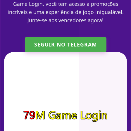
Game Login, você tem acesso a promoções
incríveis e uma experiência de jogo inigualável.
Junte-se aos vencedores agora!
SEGUIR NO TELEGRAM