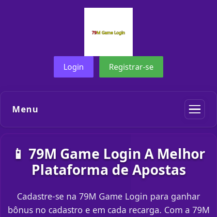
Login
Registrar-se
Menu
📱 79M Game Login A Melhor
Plataforma de Apostas
Cadastre-se na 79M Game Login para ganhar
bônus no cadastro e em cada recarga. Com a 79M