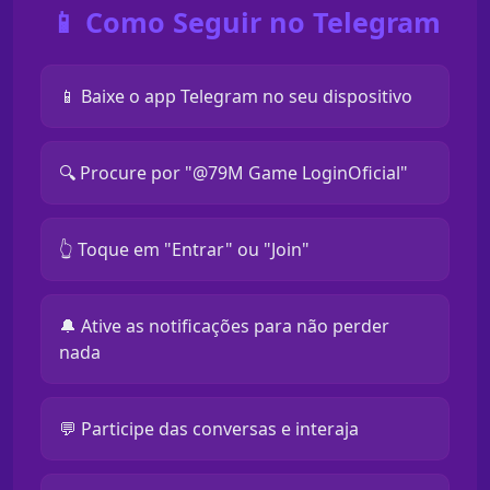
📱 Como Seguir no Telegram
📱 Baixe o app Telegram no seu dispositivo
🔍 Procure por "@79M Game LoginOficial"
👆 Toque em "Entrar" ou "Join"
🔔 Ative as notificações para não perder
nada
💬 Participe das conversas e interaja