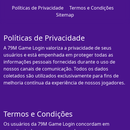
Políticas de Privacidade
Termos e Condições
Sitemap
Políticas de Privacidade
A 79M Game Login valoriza a privacidade de seus
usuários e está empenhada em proteger todas as
informações pessoais fornecidas durante o uso de
nossos canais de comunicação. Todos os dados
coletados são utilizados exclusivamente para fins de
melhoria contínua da experiência de nossos jogadores.
Termos e Condições
Os usuários da 79M Game Login concordam em