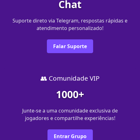
Chat
Suporte direto via Telegram, respostas rápidas e
atendimento personalizado!
Falar Suporte
👥 Comunidade VIP
1000+
Junte-se a uma comunidade exclusiva de
jogadores e compartilhe experiências!
Entrar Grupo