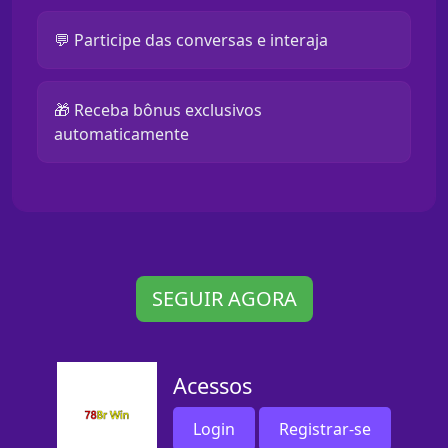
💬 Participe das conversas e interaja
🎁 Receba bônus exclusivos
automaticamente
SEGUIR AGORA
Acessos
Login
Registrar-se