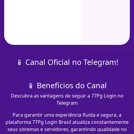
📱 Canal Oficial no Telegram!
📱 Benefícios do Canal
Descubra as vantagens de seguir a 77Pg Login no
Telegram
Para garantir uma experiência fluida e segura, a
plataforma 77Pg Login Brasil atualiza constantemente
seus sistemas e servidores, garantindo qualidade no