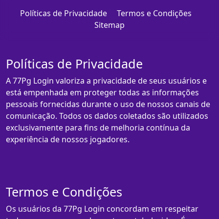
Políticas de Privacidade
Termos e Condições
Sitemap
Políticas de Privacidade
A 77Pg Login valoriza a privacidade de seus usuários e
está empenhada em proteger todas as informações
pessoais fornecidas durante o uso de nossos canais de
comunicação. Todos os dados coletados são utilizados
exclusivamente para fins de melhoria contínua da
experiência de nossos jogadores.
Termos e Condições
Os usuários da 77Pg Login concordam em respeitar