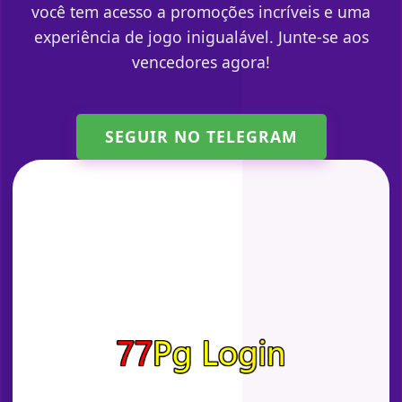
você tem acesso a promoções incríveis e uma
experiência de jogo inigualável. Junte-se aos
vencedores agora!
SEGUIR NO TELEGRAM