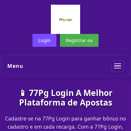
Login
Registrar-se
Menu
📱 77Pg Login A Melhor
Plataforma de Apostas
Cadastre-se na 77Pg Login para ganhar bônus no
cadastro e em cada recarga. Com a 77Pg Login,