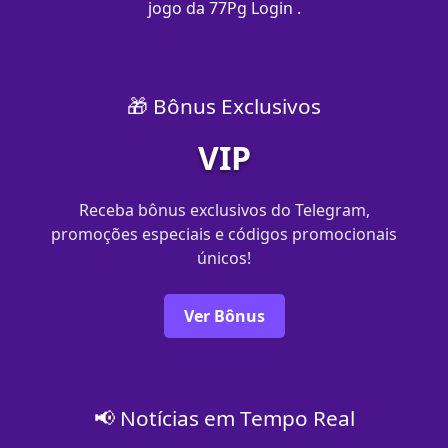
jogo da 77Pg Login .
🎁 Bônus Exclusivos
VIP
Receba bônus exclusivos do Telegram,
promoções especiais e códigos promocionais
únicos!
Ver Bônus
📢 Notícias em Tempo Real