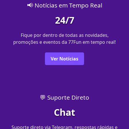
📢 Notícias em Tempo Real
24/7
Fique por dentro de todas as novidades,
promoções e eventos da 77Fun em tempo real!
Ver Notícias
💬 Suporte Direto
Chat
Suporte direto via Telegram, respostas rápidas e