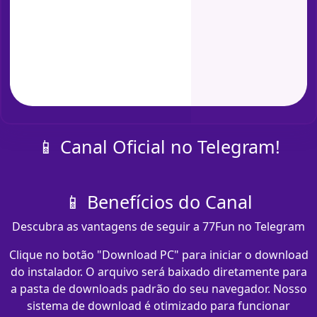
📱 Canal Oficial no Telegram!
📱 Benefícios do Canal
Descubra as vantagens de seguir a 77Fun no Telegram
Clique no botão "Download PC" para iniciar o download
do instalador. O arquivo será baixado diretamente para
a pasta de downloads padrão do seu navegador. Nosso
sistema de download é otimizado para funcionar