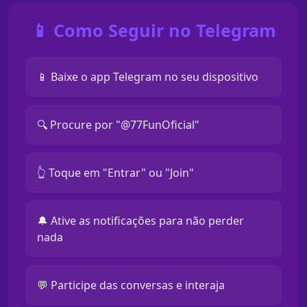
📱 Como Seguir no Telegram
📱 Baixe o app Telegram no seu dispositivo
🔍 Procure por "@77FunOficial"
👆 Toque em "Entrar" ou "Join"
🔔 Ative as notificações para não perder
nada
💬 Participe das conversas e interaja