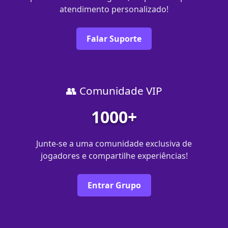
atendimento personalizado!
Falar Suporte
👥 Comunidade VIP
1000+
Junte-se a uma comunidade exclusiva de
jogadores e compartilhe experiências!
Entrar Grupo