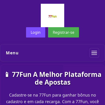
Login
Registrar-se
Menu
📱 77Fun A Melhor Plataforma
de Apostas
Cadastre-se na 77Fun para ganhar bônus no
cadastro e em cada recarga. Com a 77Fun, você