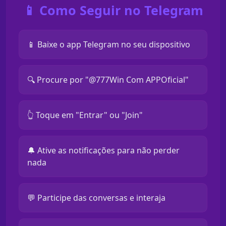
📱 Como Seguir no Telegram
📱 Baixe o app Telegram no seu dispositivo
🔍 Procure por "@777Win Com APPOficial"
👆 Toque em "Entrar" ou "Join"
🔔 Ative as notificações para não perder
nada
💬 Participe das conversas e interaja