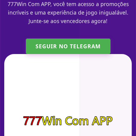
777Win Com APP, você tem acesso a promoções
incríveis e uma experiência de jogo inigualável.
Junte-se aos vencedores agora!
SEGUIR NO TELEGRAM