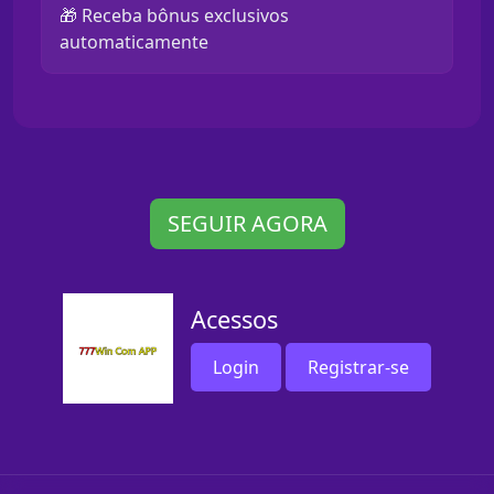
🎁 Receba bônus exclusivos
automaticamente
SEGUIR AGORA
Acessos
Login
Registrar-se