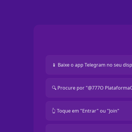
📱 Baixe o app Telegram no seu disp
🔍 Procure por "@777O PlataformaOf
👆 Toque em "Entrar" ou "Join"