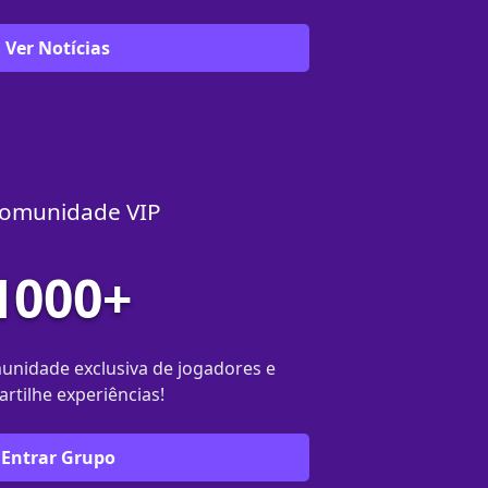
Ver Notícias
Comunidade VIP
1000+
unidade exclusiva de jogadores e
rtilhe experiências!
Entrar Grupo