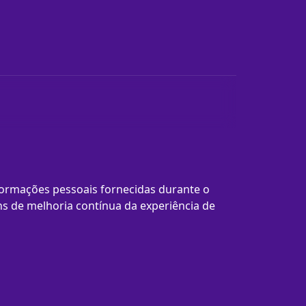
formações pessoais fornecidas durante o
ns de melhoria contínua da experiência de