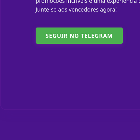
promoções incríveis e uma experiência d
Junte-se aos vencedores agora!
SEGUIR NO TELEGRAM