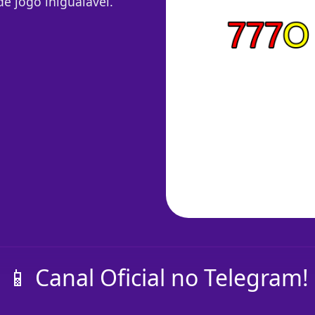
e jogo inigualável.
📱 Canal Oficial no Telegram!