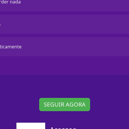
erder nada
a
aticamente
SEGUIR AGORA