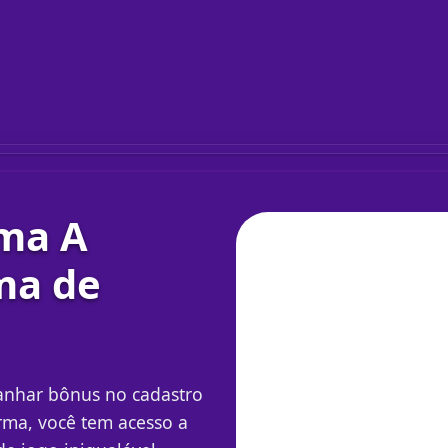
rma A
ma de
anhar bônus no cadastro
rma, você tem acesso a