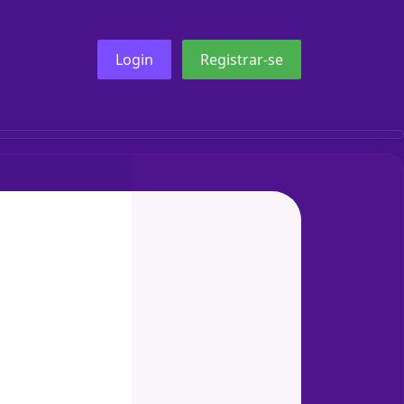
Login
Registrar-se