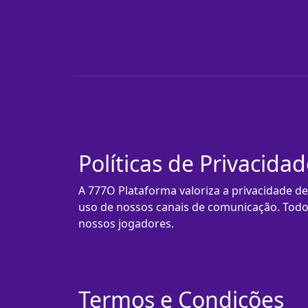
Políticas de Privacida
A 777O Plataforma valoriza a privacidade d
uso de nossos canais de comunicação. Todos
nossos jogadores.
Termos e Condições