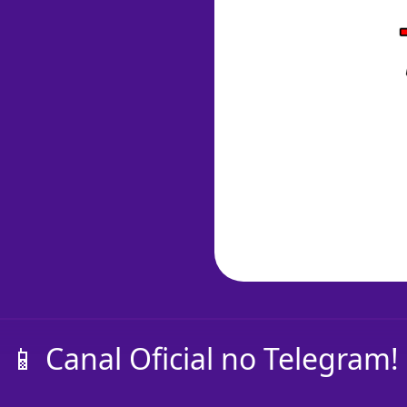
📱 Canal Oficial no Telegram!