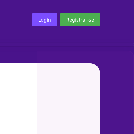
Login
Registrar-se