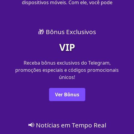
dispositivos móveis. Com ele, você pode
🎁 Bônus Exclusivos
VIP
Receba bônus exclusivos do Telegram,
promoções especiais e códigos promocionais
únicos!
Ver Bônus
📢 Notícias em Tempo Real