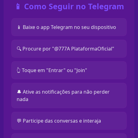
📱 Como Seguir no Telegram
📱 Baixe o app Telegram no seu dispositivo
🔍 Procure por "@777A PlataformaOficial"
👆 Toque em "Entrar" ou "Join"
🔔 Ative as notificações para não perder
nada
💬 Participe das conversas e interaja