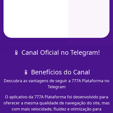
📱 Canal Oficial no Telegram!
📱 Benefícios do Canal
Descubra as vantagens de seguir a 777A Plataforma no
Telegram
O aplicativo da 777A Plataforma foi desenvolvido para
oferecer a mesma qualidade de navegação do site, mas
com mais velocidade, fluidez e otimização para