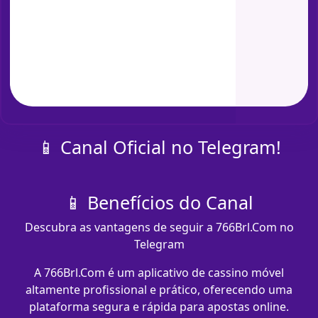
📱 Canal Oficial no Telegram!
📱 Benefícios do Canal
Descubra as vantagens de seguir a 766Brl.Com no
Telegram
A 766Brl.Com é um aplicativo de cassino móvel
altamente profissional e prático, oferecendo uma
plataforma segura e rápida para apostas online.