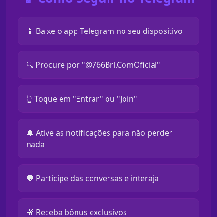
📱 Baixe o app Telegram no seu dispositivo
🔍 Procure por "@766Brl.ComOficial"
👆 Toque em "Entrar" ou "Join"
🔔 Ative as notificações para não perder
nada
💬 Participe das conversas e interaja
🎁 Receba bônus exclusivos