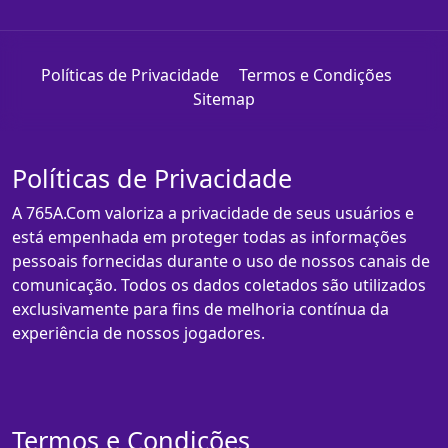
Políticas de Privacidade
Termos e Condições
Sitemap
Políticas de Privacidade
A 765A.Com valoriza a privacidade de seus usuários e
está empenhada em proteger todas as informações
pessoais fornecidas durante o uso de nossos canais de
comunicação. Todos os dados coletados são utilizados
exclusivamente para fins de melhoria contínua da
experiência de nossos jogadores.
Termos e Condições