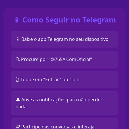
📱 Como Seguir no Telegram
📱 Baixe o app Telegram no seu dispositivo
🔍 Procure por "@765A.ComOficial"
👆 Toque em "Entrar" ou "Join"
🔔 Ative as notificações para não perder
nada
💬 Participe das conversas e interaja