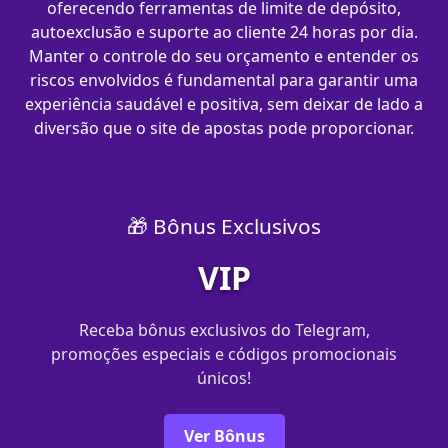
oferecendo ferramentas de limite de depósito,
autoexclusão e suporte ao cliente 24 horas por dia.
Manter o controle do seu orçamento e entender os
riscos envolvidos é fundamental para garantir uma
experiência saudável e positiva, sem deixar de lado a
diversão que o site de apostas pode proporcionar.
🎁 Bônus Exclusivos
VIP
Receba bônus exclusivos do Telegram,
promoções especiais e códigos promocionais
únicos!
Ver Bônus