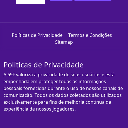
Políticas de Privacidade
Termos e Condições
Sitemap
Políticas de Privacidade
A 69F valoriza a privacidade de seus usuários e está
empenhada em proteger todas as informações
pessoais fornecidas durante o uso de nossos canais de
comunicação. Todos os dados coletados são utilizados
exclusivamente para fins de melhoria contínua da
experiência de nossos jogadores.