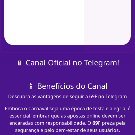
📱 Canal Oficial no Telegram!
📱 Benefícios do Canal
Descubra as vantagens de seguir a 69F no Telegram
Embora o Carnaval seja uma época de festa e alegria, é
essencial lembrar que as apostas online devem ser
encaradas com responsabilidade. O
69F
preza pela
segurança e pelo bem-estar de seus usuários,