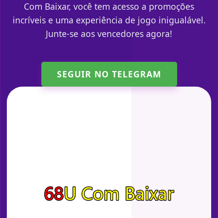
Com Baixar, você tem acesso a promoções
incríveis e uma experiência de jogo inigualável.
Junte-se aos vencedores agora!
SEGUIR NO TELEGRAM