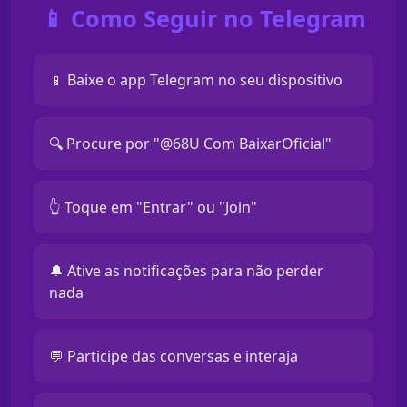
📱 Como Seguir no Telegram
📱 Baixe o app Telegram no seu dispositivo
🔍 Procure por "@68U Com BaixarOficial"
👆 Toque em "Entrar" ou "Join"
🔔 Ative as notificações para não perder
nada
💬 Participe das conversas e interaja