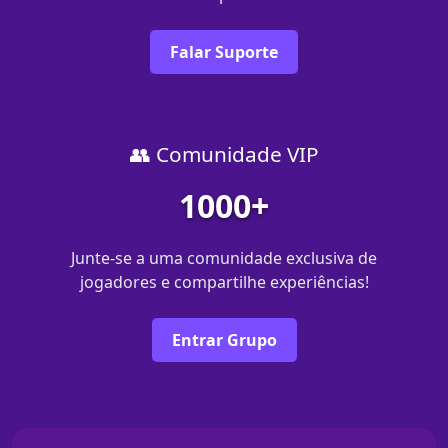
Falar Suporte
👥 Comunidade VIP
1000+
Junte-se a uma comunidade exclusiva de
jogadores e compartilhe experiências!
Entrar Grupo