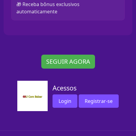
🎁 Receba bônus exclusivos
automaticamente
SEGUIR AGORA
Acessos
Login
Registrar-se