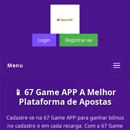
Login
Registrar-se
Menu
📱 67 Game APP A Melhor
Plataforma de Apostas
Cadastre-se na 67 Game APP para ganhar bônus
no cadastro e em cada recarga. Com a 67 Game