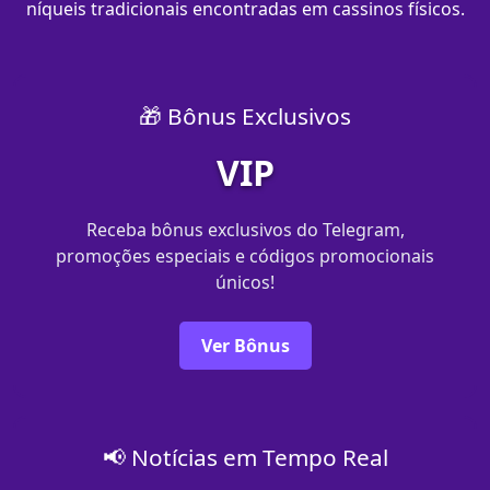
níqueis tradicionais encontradas em cassinos físicos.
🎁 Bônus Exclusivos
VIP
Receba bônus exclusivos do Telegram,
promoções especiais e códigos promocionais
únicos!
Ver Bônus
📢 Notícias em Tempo Real