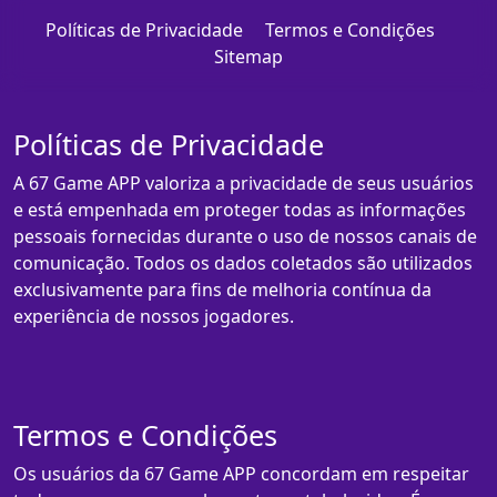
Políticas de Privacidade
Termos e Condições
Sitemap
Políticas de Privacidade
A 67 Game APP valoriza a privacidade de seus usuários
e está empenhada em proteger todas as informações
pessoais fornecidas durante o uso de nossos canais de
comunicação. Todos os dados coletados são utilizados
exclusivamente para fins de melhoria contínua da
experiência de nossos jogadores.
Termos e Condições
Os usuários da 67 Game APP concordam em respeitar