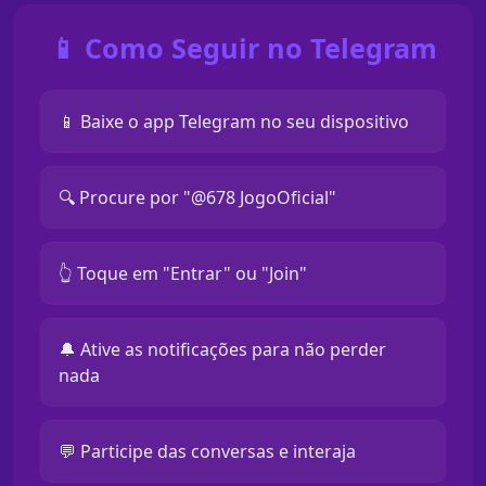
📱 Como Seguir no Telegram
📱 Baixe o app Telegram no seu dispositivo
🔍 Procure por "@678 JogoOficial"
👆 Toque em "Entrar" ou "Join"
🔔 Ative as notificações para não perder
nada
💬 Participe das conversas e interaja