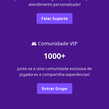
atendimento personalizado!
Falar Suporte
👥 Comunidade VIP
1000+
Junte-se a uma comunidade exclusiva de
jogadores e compartilhe experiências!
Entrar Grupo