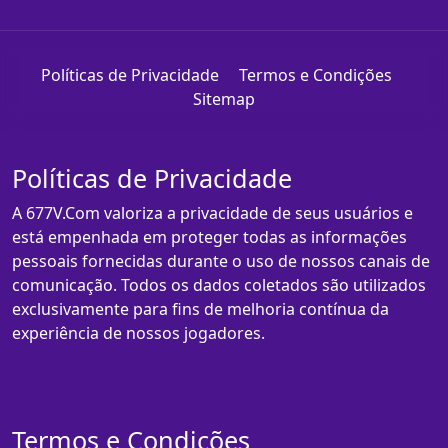
Políticas de Privacidade
Termos e Condições
Sitemap
Políticas de Privacidade
A 677V.Com valoriza a privacidade de seus usuários e
está empenhada em proteger todas as informações
pessoais fornecidas durante o uso de nossos canais de
comunicação. Todos os dados coletados são utilizados
exclusivamente para fins de melhoria contínua da
experiência de nossos jogadores.
Termos e Condições