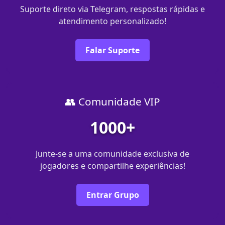
Suporte direto via Telegram, respostas rápidas e
atendimento personalizado!
Falar Suporte
👥 Comunidade VIP
1000+
Junte-se a uma comunidade exclusiva de
jogadores e compartilhe experiências!
Entrar Grupo