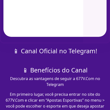
📱 Canal Oficial no Telegram!
📱 Benefícios do Canal
Descubra as vantagens de seguir a 677V.Com no
Telegram
Em primeiro lugar, você precisa entrar no site do
677V.Com e clicar em “Apostas Esportivas” no menu >
você pode escolher o esporte em que deseja apostar