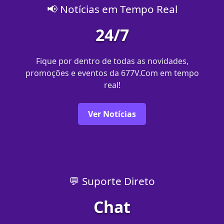
📢 Notícias em Tempo Real
24/7
Fique por dentro de todas as novidades,
promoções e eventos da 677V.Com em tempo
real!
Ver Notícias
💬 Suporte Direto
Chat