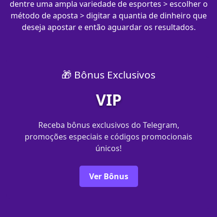
dentre uma ampla variedade de esportes > escolher o
método de aposta > digitar a quantia de dinheiro que
deseja apostar e então aguardar os resultados.
🎁 Bônus Exclusivos
VIP
Receba bônus exclusivos do Telegram,
promoções especiais e códigos promocionais
únicos!
Ver Bônus