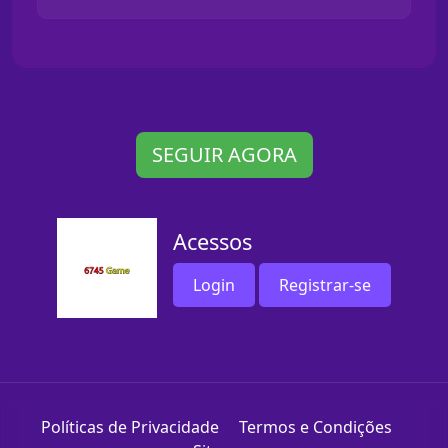
SEGUIR AGORA
Acessos
Login
Registrar-se
Políticas de Privacidade
Termos e Condições