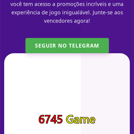
você tem acesso a promoções incríveis e uma
experiência de jogo inigualável. Junte-se aos
vencedores agora!
SEGUIR NO TELEGRAM