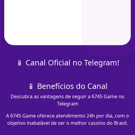
📱 Canal Oficial no Telegram!
📱 Benefícios do Canal
Descubra as vantagens de seguir a 6745 Game no
Telegram
A 6745 Game oferece atendimento 24h por dia, com o
objetivo inabalável de ser o melhor cassino do Brasil.