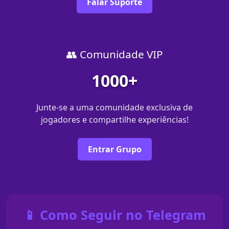
Falar Suporte
👥 Comunidade VIP
1000+
Junte-se a uma comunidade exclusiva de
jogadores e compartilhe experiências!
Entrar Grupo
📱 Como Seguir no Telegram