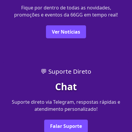
Fique por dentro de todas as novidades,
promoções e eventos da 66GG em tempo real!
Ver Notícias
💬 Suporte Direto
Chat
Suporte direto via Telegram, respostas rápidas e
atendimento personalizado!
Falar Suporte