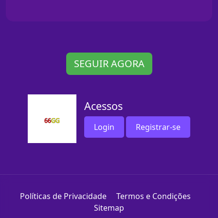
SEGUIR AGORA
Acessos
Login
Registrar-se
Políticas de Privacidade
Termos e Condições
Sitemap