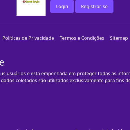
Login
Registrar-se
Políticas de Privacidade
Termos e Condições
Sitemap
de
seus usuários e está empenhada em proteger todas as infor
dados coletados são utilizados exclusivamente para fins d