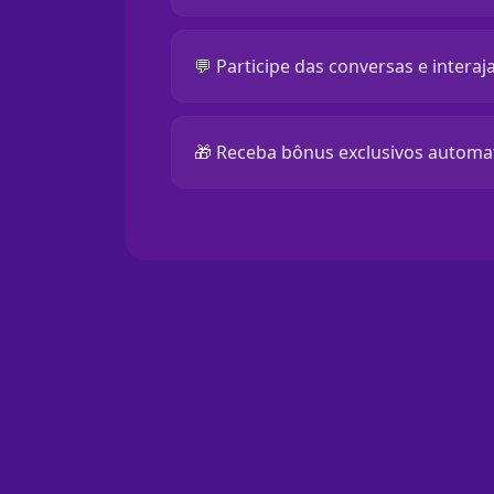
💬 Participe das conversas e interaj
🎁 Receba bônus exclusivos autom