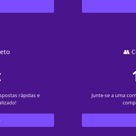
reto
👥 
t
espostas rápidas e
Junte-se a uma com
lizado!
compa
e