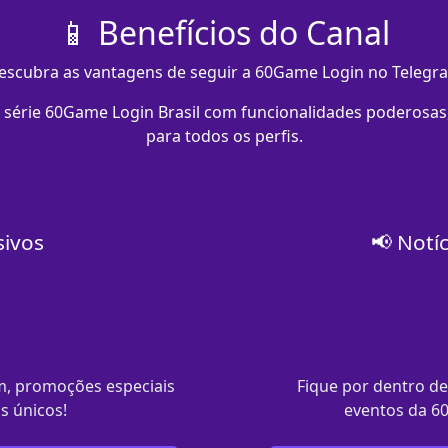
📱 Benefícios do Canal
escubra as vantagens de seguir a 60Game Login no Telegr
série 60Game Login Brasil com funcionalidades poderosas
para todos os perfis.
sivos
📢 Notí
m, promoções especiais
Fique por dentro d
s únicos!
eventos da 6