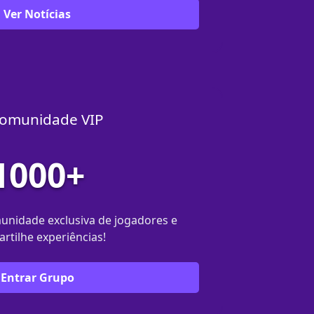
Ver Notícias
Comunidade VIP
1000+
unidade exclusiva de jogadores e
rtilhe experiências!
Entrar Grupo