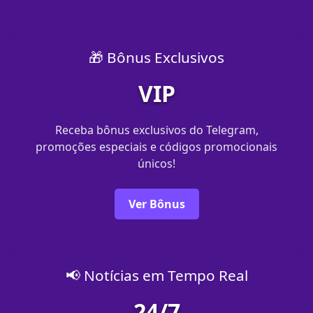
🎁 Bônus Exclusivos
VIP
Receba bônus exclusivos do Telegram,
promoções especiais e códigos promocionais
únicos!
Ver Bônus
📢 Notícias em Tempo Real
24/7