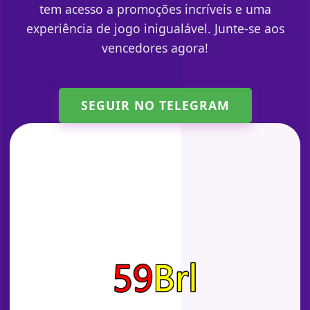
tem acesso a promoções incríveis e uma
experiência de jogo inigualável. Junte-se aos
vencedores agora!
SEGUIR NO TELEGRAM