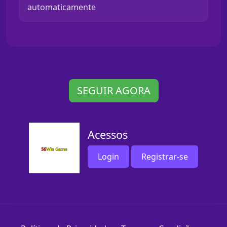
automaticamente
SEGUIR AGORA
Acessos
Login
Registrar-se