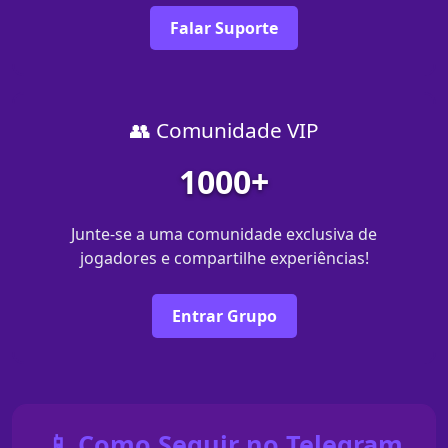
Falar Suporte
👥 Comunidade VIP
1000+
Junte-se a uma comunidade exclusiva de
jogadores e compartilhe experiências!
Entrar Grupo
📱 Como Seguir no Telegram