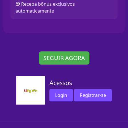
🎁 Receba bônus exclusivos
automaticamente
SEGUIR AGORA
Acessos
Login
Registrar-se