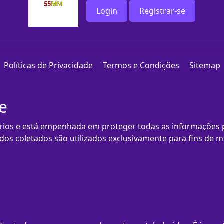
Login
Registrar-se
Políticas de Privacidade
Termos e Condições
Sitemap
de
ários e está empenhada em proteger todas as informações 
os coletados são utilizados exclusivamente para fins de m