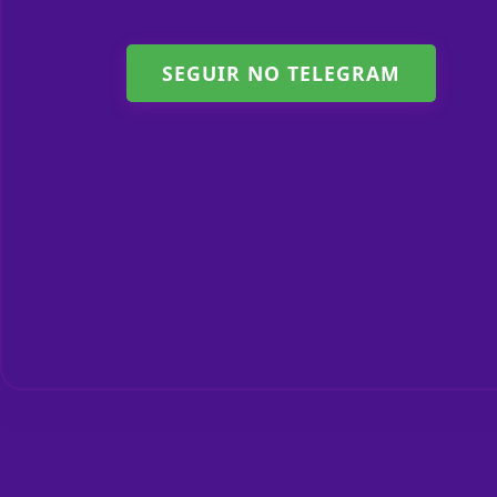
SEGUIR NO TELEGRAM