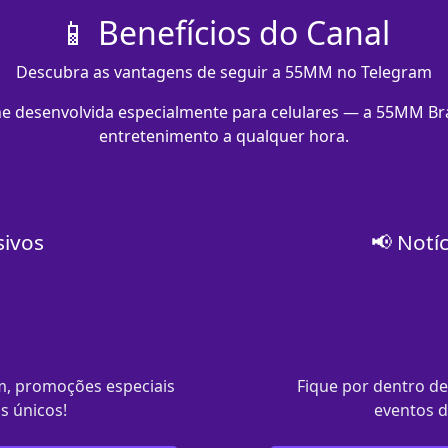
📱 Benefícios do Canal
Descubra as vantagens de seguir a 55MM no Telegram
 desenvolvida especialmente para celulares — a 55MM Brasi
entretenimento a qualquer hora.
sivos
📢 Notí
m, promoções especiais
Fique por dentro d
s únicos!
eventos 