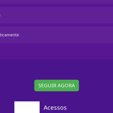
a
aticamente
SEGUIR AGORA
Acessos