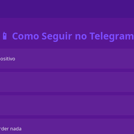
📱 Como Seguir no Telegram
ositivo
erder nada