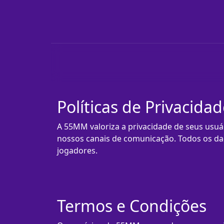
Políticas de Privacida
A 55MM valoriza a privacidade de seus usu
nossos canais de comunicação. Todos os dad
jogadores.
Termos e Condições