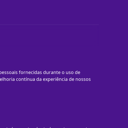
pessoais fornecidas durante o uso de
elhoria contínua da experiência de nossos