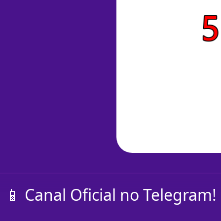
📱 Canal Oficial no Telegram!