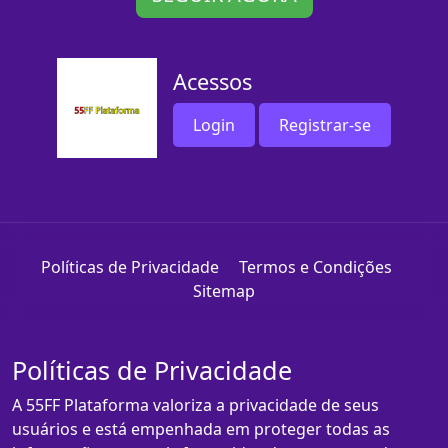
Acessos
Login
Registrar-se
Políticas de Privacidade
Termos e Condições
Sitemap
Políticas de Privacidade
A 55FF Plataforma valoriza a privacidade de seus
usuários e está empenhada em proteger todas as