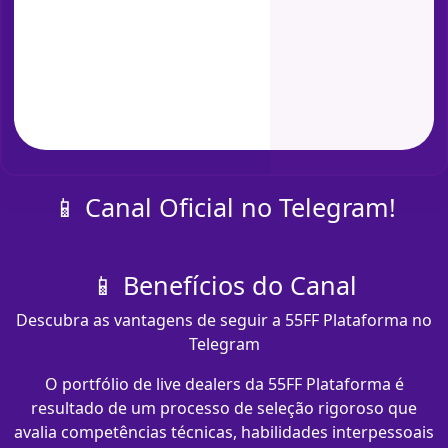
📱 Canal Oficial no Telegram!
📱 Benefícios do Canal
Descubra as vantagens de seguir a 55FF Plataforma no
Telegram
O portfólio de live dealers da 55FF Plataforma é
resultado de um processo de seleção rigoroso que
avalia competências técnicas, habilidades interpessoais