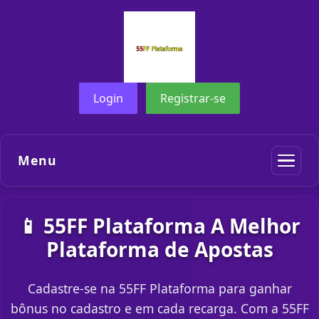
Login
Registrar-se
Menu
📱 55FF Plataforma A Melhor
Plataforma de Apostas
Cadastre-se na 55FF Plataforma para ganhar
bônus no cadastro e em cada recarga. Com a 55FF