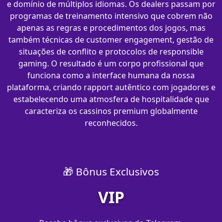
e domínio de múltiplos idiomas. Os dealers passam por
programas de treinamento intensivo que cobrem não
apenas as regras e procedimentos dos jogos, mas
também técnicas de customer engagement, gestão de
situações de conflito e protocolos de responsible
gaming. O resultado é um corpo profissional que
funciona como a interface humana da nossa
plataforma, criando rapport autêntico com jogadores e
estabelecendo uma atmosfera de hospitalidade que
caracteriza os cassinos premium globalmente
reconhecidos.
🎁 Bônus Exclusivos
VIP