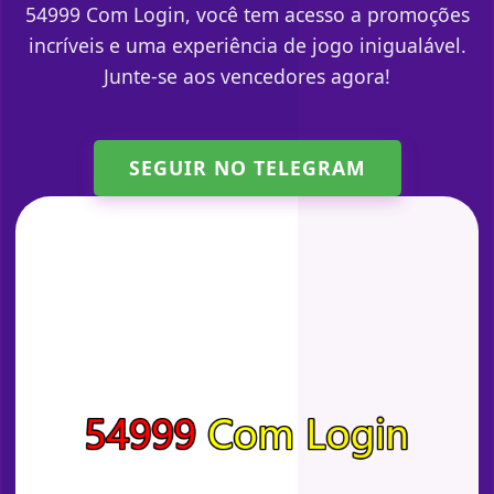
54999 Com Login, você tem acesso a promoções
incríveis e uma experiência de jogo inigualável.
Junte-se aos vencedores agora!
SEGUIR NO TELEGRAM