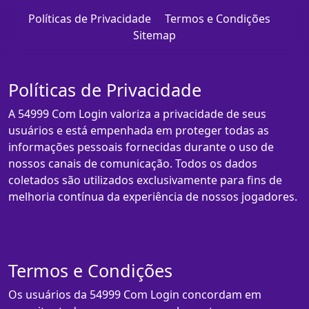
Políticas de Privacidade
Termos e Condições
Sitemap
Políticas de Privacidade
A 54999 Com Login valoriza a privacidade de seus
usuários e está empenhada em proteger todas as
informações pessoais fornecidas durante o uso de
nossos canais de comunicação. Todos os dados
coletados são utilizados exclusivamente para fins de
melhoria contínua da experiência de nossos jogadores.
Termos e Condições
Os usuários da 54999 Com Login concordam em