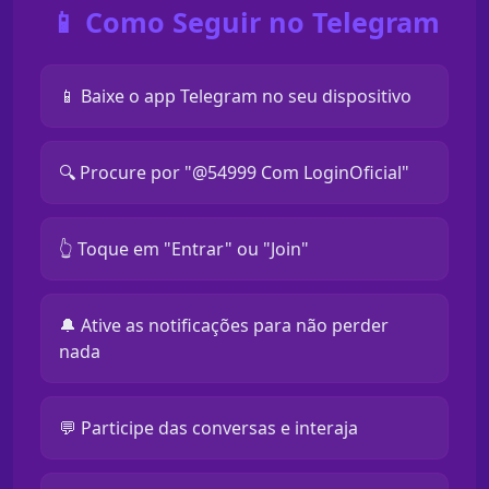
📱 Como Seguir no Telegram
📱 Baixe o app Telegram no seu dispositivo
🔍 Procure por "@54999 Com LoginOficial"
👆 Toque em "Entrar" ou "Join"
🔔 Ative as notificações para não perder
nada
💬 Participe das conversas e interaja