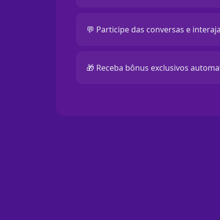
💬 Participe das conversas e interaj
🎁 Receba bônus exclusivos autom