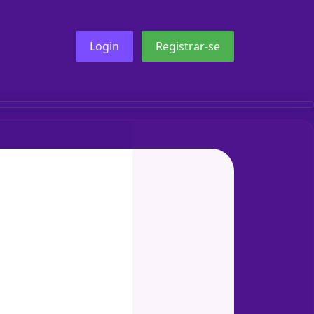
Login
Registrar-se