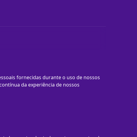
essoais fornecidas durante o uso de nossos
 contínua da experiência de nossos