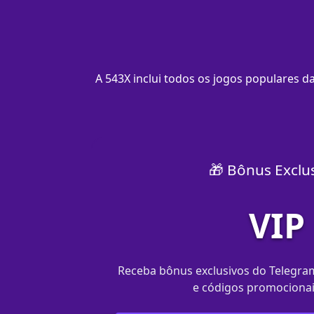
A 543X inclui todos os jogos populares 
🎁 Bônus Exclu
VIP
Receba bônus exclusivos do Telegra
e códigos promocionai