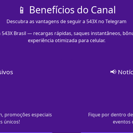
📱 Benefícios do Canal
Descubra as vantagens de seguir a 543X no Telegram
da 543X Brasil — recargas rápidas, saques instantâneos, bô
experiência otimizada para celular.
sivos
📢 Notí
m, promoções especiais
Fique por dentro d
s únicos!
eventos 