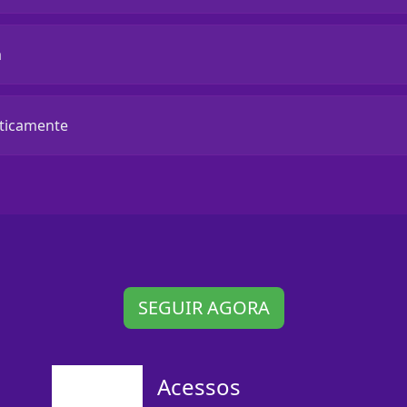
a
aticamente
SEGUIR AGORA
Acessos