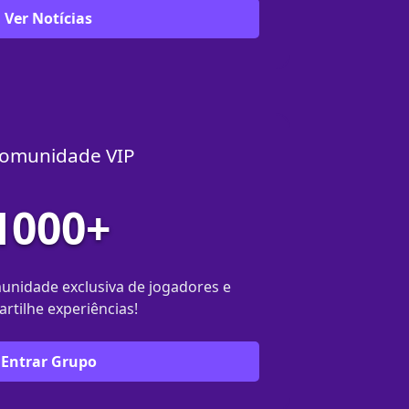
Ver Notícias
Comunidade VIP
1000+
unidade exclusiva de jogadores e
rtilhe experiências!
Entrar Grupo