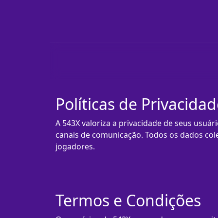
Políticas de Privacida
A 543X valoriza a privacidade de seus usuá
canais de comunicação. Todos os dados cole
jogadores.
Termos e Condições