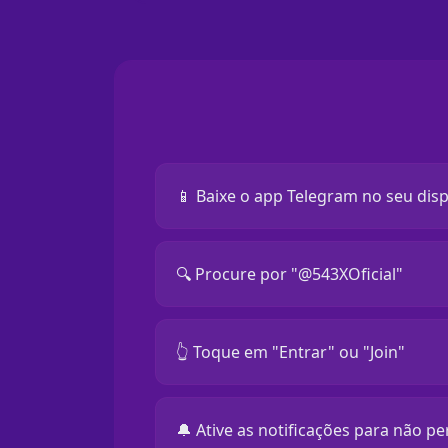
📱 Baixe o app Telegram no seu disp
🔍 Procure por "@543XOficial"
👆 Toque em "Entrar" ou "Join"
🔔 Ative as notificações para não p