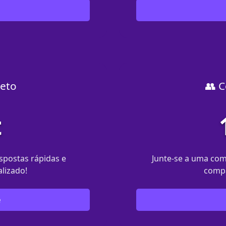
reto
👥 
t
espostas rápidas e
Junte-se a uma com
lizado!
compa
e