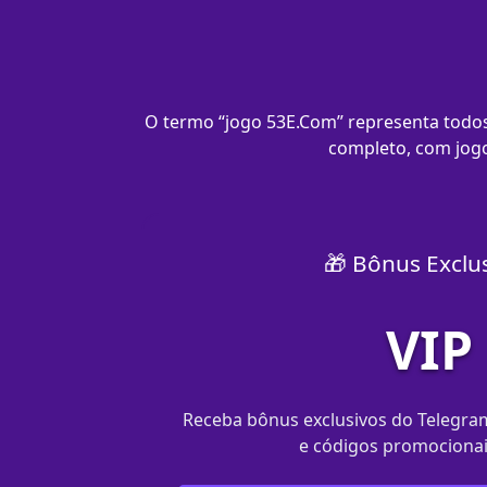
O termo “jogo 53E.Com” representa todos 
completo, com jogos
🎁 Bônus Exclu
VIP
Receba bônus exclusivos do Telegra
e códigos promocionai