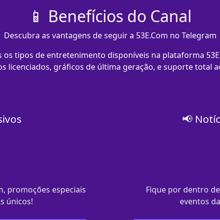
📱 Benefícios do Canal
Descubra as vantagens de seguir a 53E.Com no Telegram
os tipos de entretenimento disponíveis na plataforma 53E.
 licenciados, gráficos de última geração, e suporte total ao
sivos
📢 Notí
m, promoções especiais
Fique por dentro d
s únicos!
eventos da