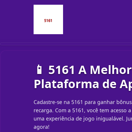
📱 5161 A Melhor
Plataforma de A
Cadastre-se na 5161 para ganhar bônus
recarga. Com a 5161, você tem acesso a
uma experiência de jogo inigualável. J
agora!