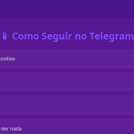
📱 Como Seguir no Telegram
ositivo
erder nada