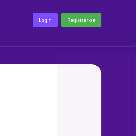
Login
Registrar-se