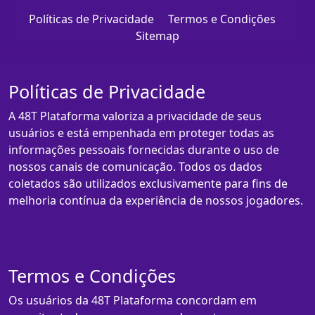
Políticas de Privacidade
Termos e Condições
Sitemap
Políticas de Privacidade
A 48T Plataforma valoriza a privacidade de seus
usuários e está empenhada em proteger todas as
informações pessoais fornecidas durante o uso de
nossos canais de comunicação. Todos os dados
coletados são utilizados exclusivamente para fins de
melhoria contínua da experiência de nossos jogadores.
Termos e Condições
Os usuários da 48T Plataforma concordam em