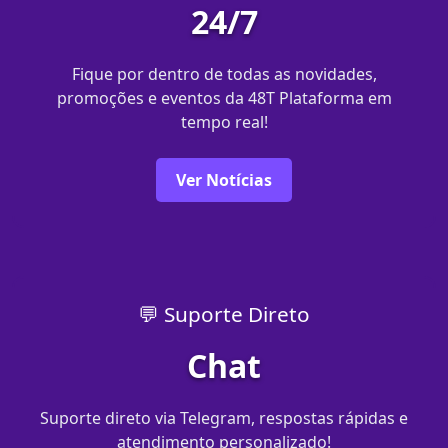
24/7
Fique por dentro de todas as novidades,
promoções e eventos da 48T Plataforma em
tempo real!
Ver Notícias
💬 Suporte Direto
Chat
Suporte direto via Telegram, respostas rápidas e
atendimento personalizado!