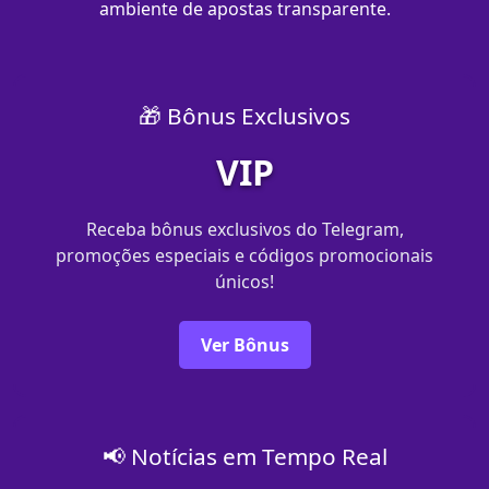
ambiente de apostas transparente.
🎁 Bônus Exclusivos
VIP
Receba bônus exclusivos do Telegram,
promoções especiais e códigos promocionais
únicos!
Ver Bônus
📢 Notícias em Tempo Real