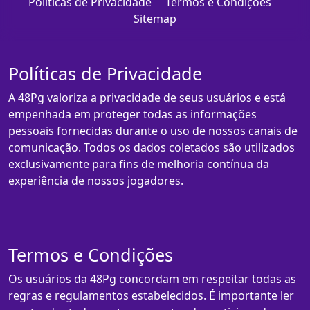
Políticas de Privacidade
Termos e Condições
Sitemap
Políticas de Privacidade
A 48Pg valoriza a privacidade de seus usuários e está
empenhada em proteger todas as informações
pessoais fornecidas durante o uso de nossos canais de
comunicação. Todos os dados coletados são utilizados
exclusivamente para fins de melhoria contínua da
experiência de nossos jogadores.
Termos e Condições
Os usuários da 48Pg concordam em respeitar todas as
regras e regulamentos estabelecidos. É importante ler