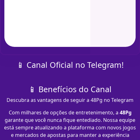
📱 Canal Oficial no Telegram!
📱 Benefícios do Canal
Descubra as vantagens de seguir a 48Pg no Telegram
Com milhares de opções de entretenimento, a
48Pg
garante que você nunca fique entediado. Nossa equipe
está sempre atualizando a plataforma com novos jogos
e mercados de apostas para manter a experiência