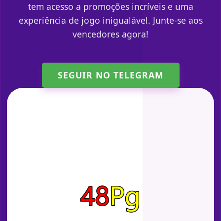
tem acesso a promoções incríveis e uma
experiência de jogo inigualável. Junte-se aos
vencedores agora!
SEGUIR NO TELEGRAM