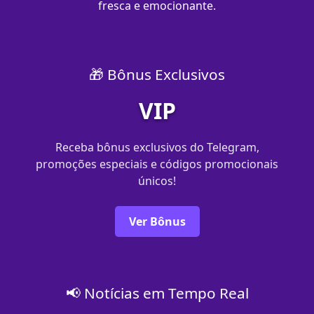
fresca e emocionante.
🎁 Bônus Exclusivos
VIP
Receba bônus exclusivos do Telegram,
promoções especiais e códigos promocionais
únicos!
Ver Bônus
📢 Notícias em Tempo Real