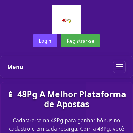
Login
Registrar-se
Menu
📱 48Pg A Melhor Plataforma
de Apostas
Cadastre-se na 48Pg para ganhar bônus no
cadastro e em cada recarga. Com a 48Pg, você