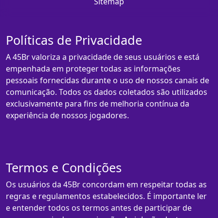
Sitemap
Políticas de Privacidade
A 45Br valoriza a privacidade de seus usuários e está
empenhada em proteger todas as informações
pessoais fornecidas durante o uso de nossos canais de
comunicação. Todos os dados coletados são utilizados
exclusivamente para fins de melhoria contínua da
experiência de nossos jogadores.
Termos e Condições
Os usuários da 45Br concordam em respeitar todas as
regras e regulamentos estabelecidos. É importante ler
e entender todos os termos antes de participar de