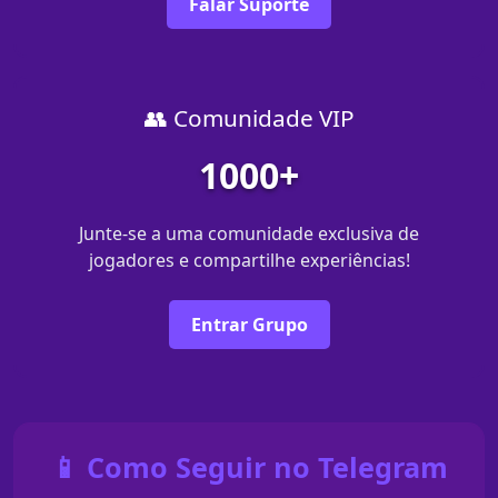
Falar Suporte
👥 Comunidade VIP
1000+
Junte-se a uma comunidade exclusiva de
jogadores e compartilhe experiências!
Entrar Grupo
📱 Como Seguir no Telegram