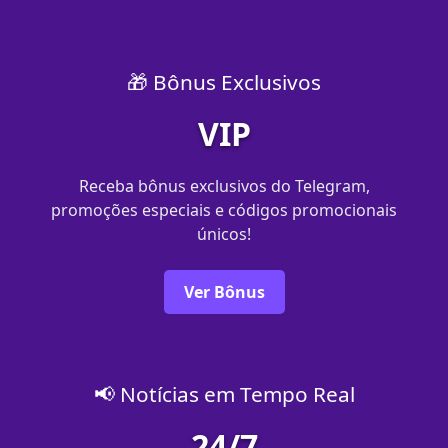
🎁 Bônus Exclusivos
VIP
Receba bônus exclusivos do Telegram,
promoções especiais e códigos promocionais
únicos!
Ver Bônus
📢 Notícias em Tempo Real
24/7