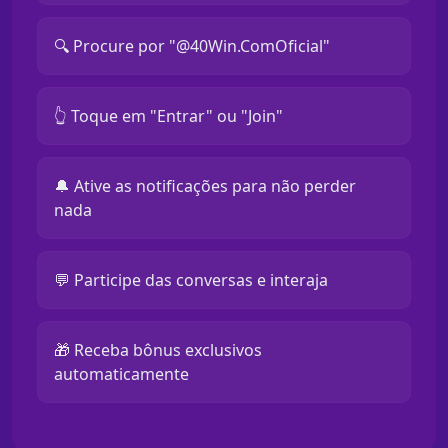
🔍 Procure por "@40Win.ComOficial"
👆 Toque em "Entrar" ou "Join"
🔔 Ative as notificações para não perder
nada
💬 Participe das conversas e interaja
🎁 Receba bônus exclusivos
automaticamente