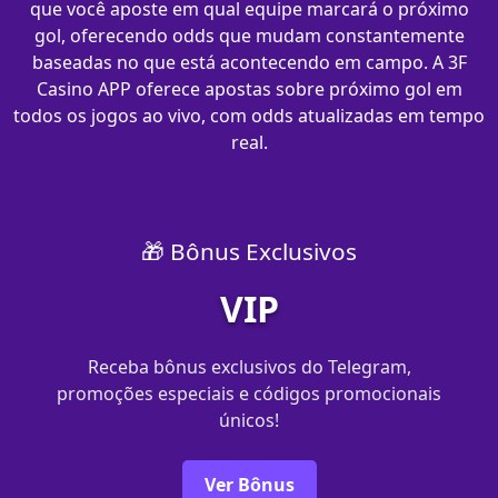
que você aposte em qual equipe marcará o próximo
gol, oferecendo odds que mudam constantemente
baseadas no que está acontecendo em campo. A 3F
Casino APP oferece apostas sobre próximo gol em
todos os jogos ao vivo, com odds atualizadas em tempo
real.
🎁 Bônus Exclusivos
VIP
Receba bônus exclusivos do Telegram,
promoções especiais e códigos promocionais
únicos!
Ver Bônus