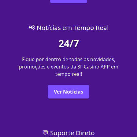
📢 Notícias em Tempo Real
24/7
Fique por dentro de todas as novidades,
promoções e eventos da 3F Casino APP em
tempo real!
Ver Notícias
💬 Suporte Direto