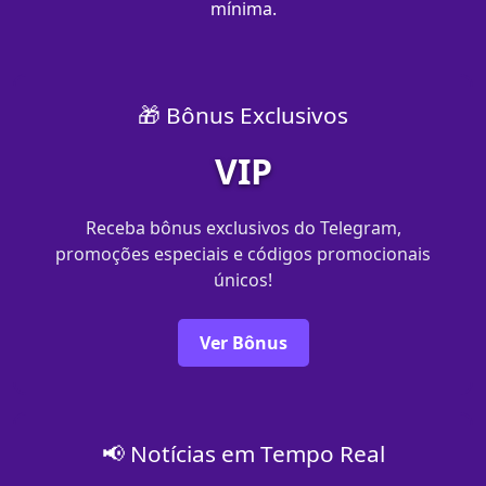
mínima.
🎁 Bônus Exclusivos
VIP
Receba bônus exclusivos do Telegram,
promoções especiais e códigos promocionais
únicos!
Ver Bônus
📢 Notícias em Tempo Real