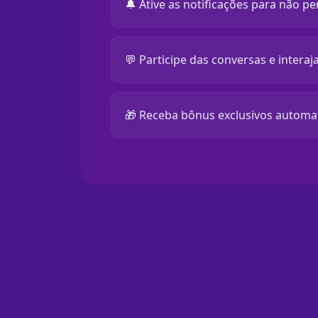
🔔 Ative as notificações para não p
💬 Participe das conversas e interaj
🎁 Receba bônus exclusivos autom