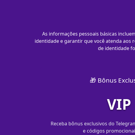
As informações pessoais básicas incluem
identidade e garantir que você atenda aos
de identidade fo
🎁 Bônus Exclu
VIP
Receba bônus exclusivos do Telegra
e códigos promocionai