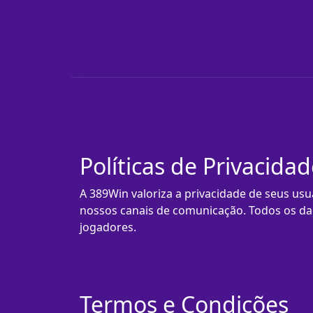
Políticas de Privacida
A 389Win valoriza a privacidade de seus us
nossos canais de comunicação. Todos os dad
jogadores.
Termos e Condições