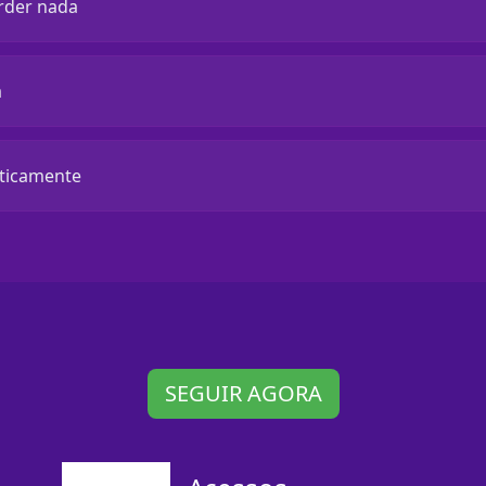
erder nada
a
aticamente
SEGUIR AGORA