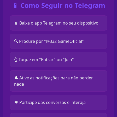
📱 Como Seguir no Telegram
📱 Baixe o app Telegram no seu dispositivo
🔍 Procure por "@332 GameOficial"
👆 Toque em "Entrar" ou "Join"
🔔 Ative as notificações para não perder
nada
💬 Participe das conversas e interaja