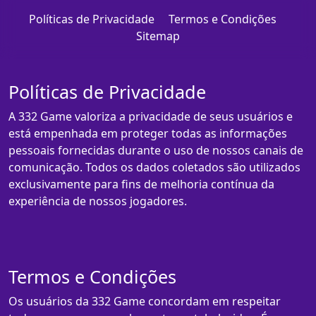
Políticas de Privacidade
Termos e Condições
Sitemap
Políticas de Privacidade
A 332 Game valoriza a privacidade de seus usuários e
está empenhada em proteger todas as informações
pessoais fornecidas durante o uso de nossos canais de
comunicação. Todos os dados coletados são utilizados
exclusivamente para fins de melhoria contínua da
experiência de nossos jogadores.
Termos e Condições
Os usuários da 332 Game concordam em respeitar