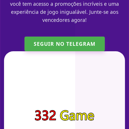
você tem acesso a promoções incríveis e uma
experiência de jogo inigualável. Junte-se aos
vencedores agora!
SEGUIR NO TELEGRAM