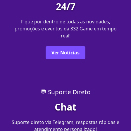
24/7
Fique por dentro de todas as novidades,
promoções e eventos da 332 Game em tempo
real!
Ver Notícias
💬 Suporte Direto
Chat
Suporte direto via Telegram, respostas rápidas e
atendimento personalizado!