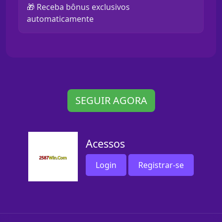
🎁 Receba bônus exclusivos
automaticamente
SEGUIR AGORA
Acessos
Login
Registrar-se