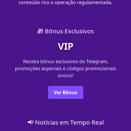
conteúdo rico e operação regulamentada.
🎁 Bônus Exclusivos
VIP
Receba bônus exclusivos do Telegram,
promoções especiais e códigos promocionais
únicos!
Ver Bônus
📢 Notícias em Tempo Real