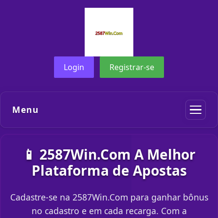
Login
Registrar-se
Menu
📱 2587Win.Com A Melhor
Plataforma de Apostas
Cadastre-se na 2587Win.Com para ganhar bônus
no cadastro e em cada recarga. Com a