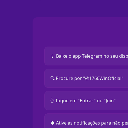
📱 Baixe o app Telegram no seu disp
🔍 Procure por "@1766WinOficial"
👆 Toque em "Entrar" ou "Join"
🔔 Ative as notificações para não p