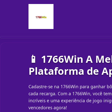
📱 1766Win A Me
Plataforma de A
Cadastre-se na 1766Win para ganhar bô
cada recarga. Com a 1766Win, você tem
incríveis e uma experiência de jogo inig
vencedores agora!