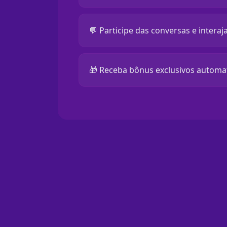
💬 Participe das conversas e interaj
🎁 Receba bônus exclusivos autom