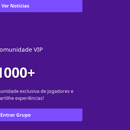
Ver Notícias
Comunidade VIP
1000+
unidade exclusiva de jogadores e
rtilhe experiências!
Entrar Grupo