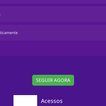
a
aticamente
SEGUIR AGORA
Acessos