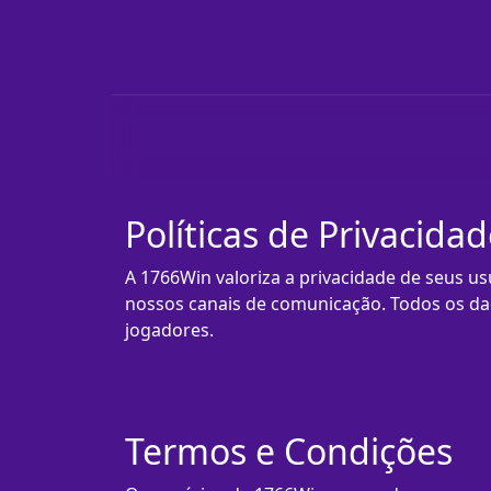
Políticas de Privacida
A 1766Win valoriza a privacidade de seus u
nossos canais de comunicação. Todos os dad
jogadores.
Termos e Condições