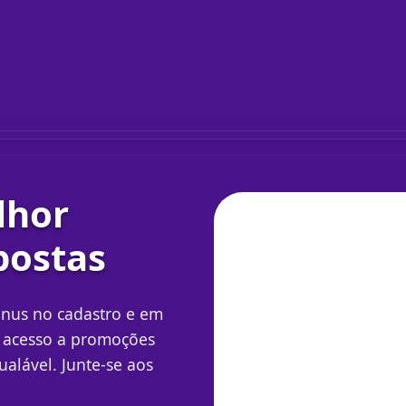
lhor
postas
nus no cadastro e em
 acesso a promoções
ualável. Junte-se aos