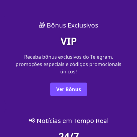
🎁 Bônus Exclusivos
VIP
Receba bônus exclusivos do Telegram,
promoções especiais e códigos promocionais
únicos!
Ver Bônus
📢 Notícias em Tempo Real
24/7