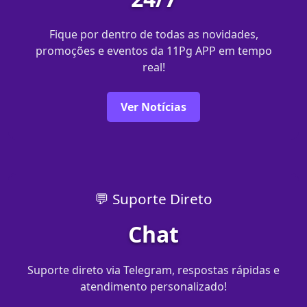
Fique por dentro de todas as novidades,
promoções e eventos da 11Pg APP em tempo
real!
Ver Notícias
💬 Suporte Direto
Chat
Suporte direto via Telegram, respostas rápidas e
atendimento personalizado!