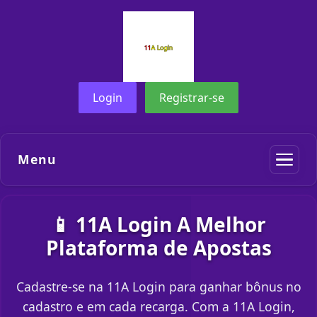
Login
Registrar-se
Menu
📱 11A Login A Melhor
Plataforma de Apostas
Cadastre-se na 11A Login para ganhar bônus no
cadastro e em cada recarga. Com a 11A Login,