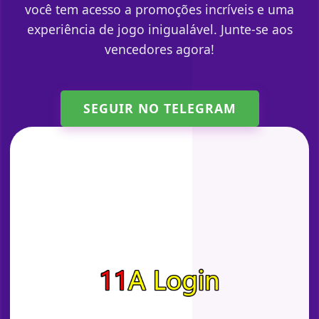
você tem acesso a promoções incríveis e uma
experiência de jogo inigualável. Junte-se aos
vencedores agora!
SEGUIR NO TELEGRAM