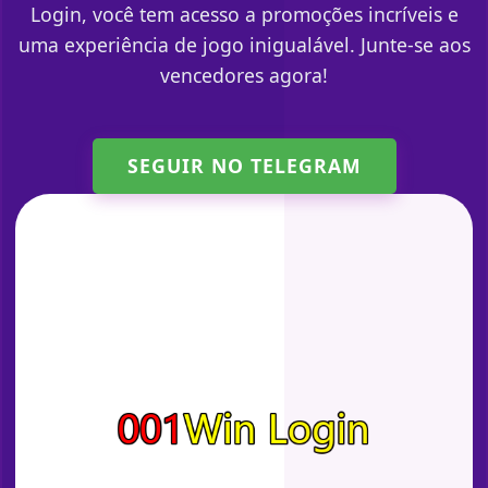
Login, você tem acesso a promoções incríveis e
uma experiência de jogo inigualável. Junte-se aos
vencedores agora!
SEGUIR NO TELEGRAM