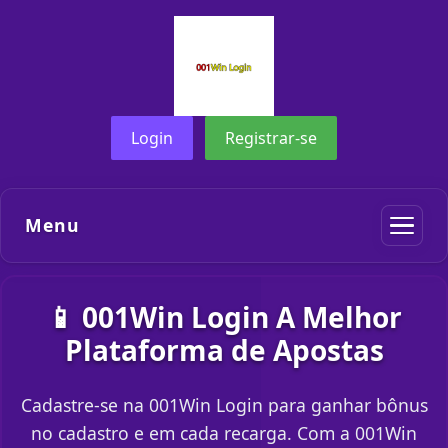
Login
Registrar-se
Menu
📱 001Win Login A Melhor
Plataforma de Apostas
Cadastre-se na 001Win Login para ganhar bônus
no cadastro e em cada recarga. Com a 001Win