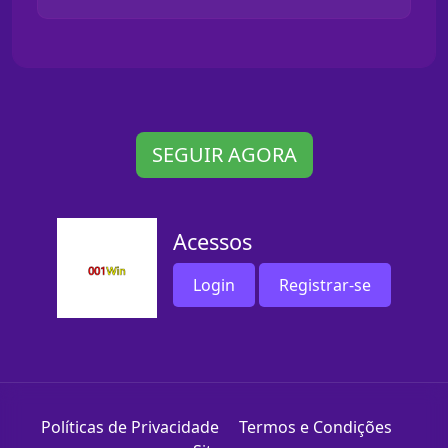
SEGUIR AGORA
Acessos
Login
Registrar-se
Políticas de Privacidade
Termos e Condições