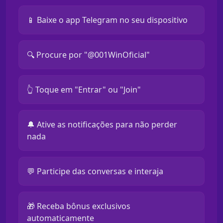
📱 Baixe o app Telegram no seu dispositivo
🔍 Procure por "@001WinOficial"
👆 Toque em "Entrar" ou "Join"
🔔 Ative as notificações para não perder
nada
💬 Participe das conversas e interaja
🎁 Receba bônus exclusivos
automaticamente